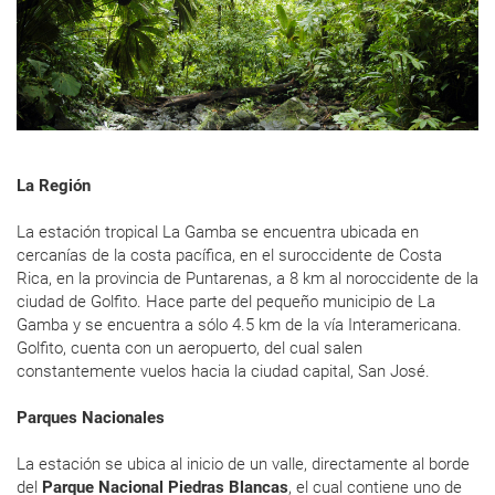
La Región
La estación tropical La Gamba se encuentra ubicada en
cercanías de la costa pacífica, en el suroccidente de Costa
Rica, en la provincia de Puntarenas, a 8 km al noroccidente de la
ciudad de Golfito. Hace parte del pequeño municipio de La
Gamba y se encuentra a sólo 4.5 km de la vía Interamericana.
Golfito, cuenta con un aeropuerto, del cual salen
constantemente vuelos hacia la ciudad capital, San José.
Parques Nacionales
La estación se ubica al inicio de un valle, directamente al borde
del
Parque Nacional Piedras Blancas
, el cual contiene uno de