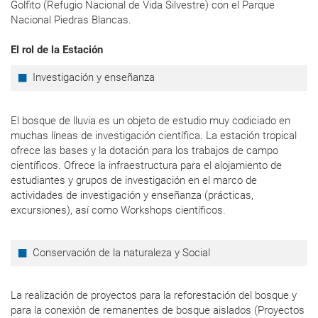
Golfito (Refugio Nacional de Vida Silvestre) con el Parque
Nacional Piedras Blancas.
El rol de la Estación
Investigación y enseñanza
El bosque de lluvia es un objeto de estudio muy codiciado en
muchas líneas de investigación científica. La estación tropical
ofrece las bases y la dotación para los trabajos de campo
científicos. Ofrece la infraestructura para el alojamiento de
estudiantes y grupos de investigación en el marco de
actividades de investigación y enseñanza (prácticas,
excursiones), así como Workshops científicos.
Conservación de la naturaleza y Social
La realización de proyectos para la reforestación del bosque y
para la conexión de remanentes de bosque aislados (Proyectos