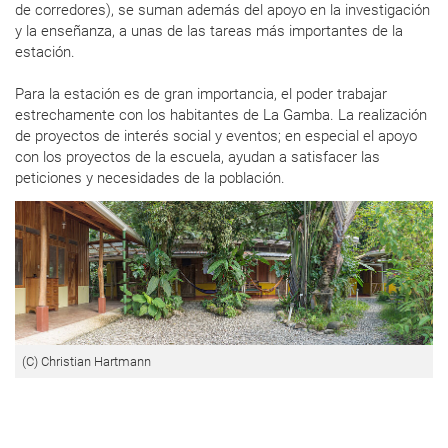
de corredores), se suman además del apoyo en la investigación
y la enseñanza, a unas de las tareas más importantes de la
estación.
Para la estación es de gran importancia, el poder trabajar
estrechamente con los habitantes de La Gamba. La realización
de proyectos de interés social y eventos; en especial el apoyo
con los proyectos de la escuela, ayudan a satisfacer las
peticiones y necesidades de la población.
(C) Christian Hartmann