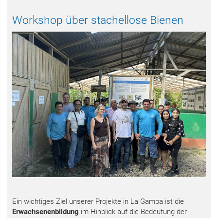
Workshop über stachellose Bienen
Ein wichtiges Ziel unserer Projekte in La Gamba ist die
Erwachsenenbildung
im Hinblick auf die Bedeutung der