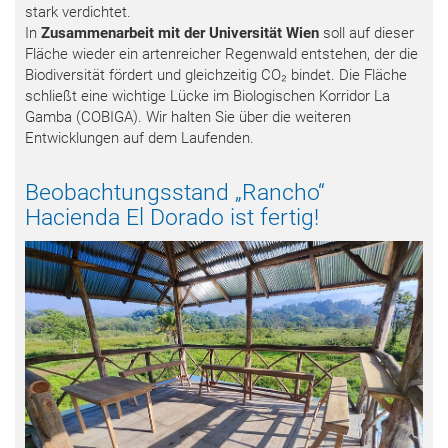
stark verdichtet.
In
Zusammenarbeit mit der Universität Wien
soll auf dieser
Fläche wieder ein artenreicher Regenwald entstehen, der die
Biodiversität fördert und gleichzeitig CO₂ bindet. Die Fläche
schließt eine wichtige Lücke im Biologischen Korridor La
Gamba (COBIGA). Wir halten Sie über die weiteren
Entwicklungen auf dem Laufenden.
Beobachtungsstand „Rancho“
Hacienda El Dorado ist fertig!