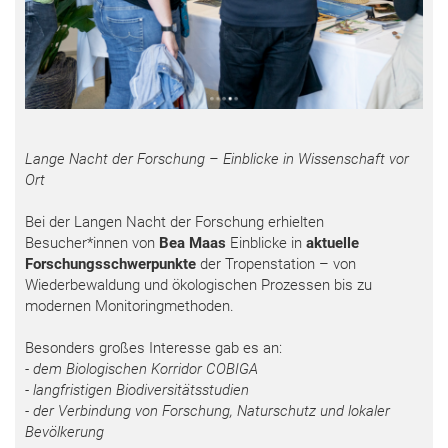
Lange Nacht der Forschung – Einblicke in Wissenschaft vor
Ort
Bei der Langen Nacht der Forschung erhielten
Besucher*innen von
Bea Maas
Einblicke in
aktuelle
Forschungsschwerpunkte
der Tropenstation – von
Wiederbewaldung und ökologischen Prozessen bis zu
modernen Monitoringmethoden.
Besonders großes Interesse gab es an:
- dem Biologischen Korridor COBIGA
- langfristigen Biodiversitätsstudien
- der Verbindung von Forschung, Naturschutz und lokaler
Bevölkerung