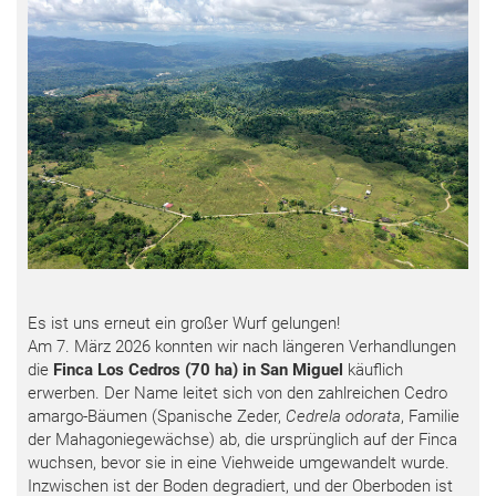
Es ist uns erneut ein großer Wurf gelungen!
Am 7. März 2026 konnten wir nach längeren Verhandlungen
die
Finca Los Cedros (70 ha) in San Miguel
käuflich
erwerben. Der Name leitet sich von den zahlreichen Cedro
amargo-Bäumen (Spanische Zeder,
Cedrela odorata
, Familie
der Mahagoniegewächse) ab, die ursprünglich auf der Finca
wuchsen, bevor sie in eine Viehweide umgewandelt wurde.
Inzwischen ist der Boden degradiert, und der Oberboden ist