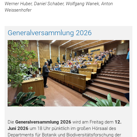
Werner Huber, Daniel Schaber, Wolfgang Wanek, Anton
Weissenhofer
Generalversammlung 2026
Die
Generalversammlung 2026
wird am Freitag dem
12.
Juni 2026
um 18 Uhr pünktlich im großen Hörsaal des
Departments für Botanik und Biodiversitätsforschung der