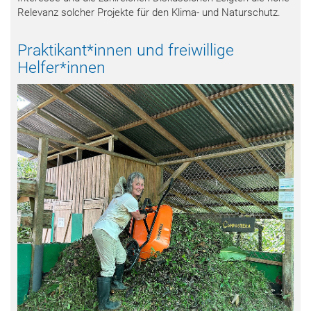
Relevanz solcher Projekte für den Klima- und Naturschutz.
Praktikant*innen und freiwillige
Helfer*innen