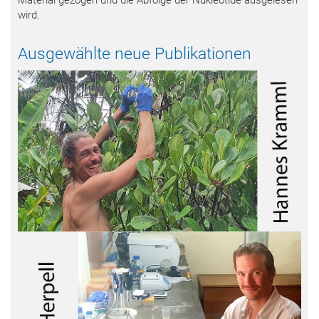
Material gezogen und die Abfolge der Nukleotide ausgelesen
wird.
Ausgewählte neue Publikationen