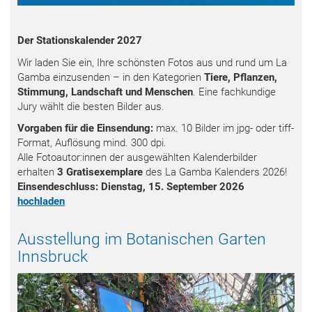
Der Stationskalender 2027
Wir laden Sie ein, Ihre schönsten Fotos aus und rund um La
Gamba einzusenden – in den Kategorien
Tiere, Pflanzen,
Stimmung, Landschaft und Menschen
. Eine fachkundige
Jury wählt die besten Bilder aus.
Vorgaben für die Einsendung:
max. 10 Bilder im jpg- oder tiff-
Format, Auflösung mind. 300 dpi.
Alle Fotoautor:innen der ausgewählten Kalenderbilder
erhalten
3 Gratisexemplare
des La Gamba Kalenders 2026!
Einsendeschluss: Dienstag, 15. September 2026
hochladen
Ausstellung im Botanischen Garten
Innsbruck