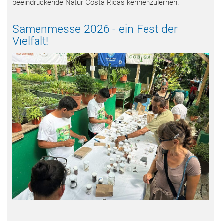
beeindruckende Natur Costa Ricas kennenzulernen.
Samenmesse 2026 - ein Fest der
Vielfalt!