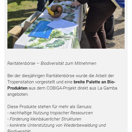
Raritätenbörse – Biodiversität zum Mitnehmen
Bei der diesjährigen Raritätenbörse wurde die Arbeit der
Tropenstation vorgestellt und eine
breite Palette an Bio-
Produkten
aus dem COBIGA-Projekt direkt aus La Gamba
angeboten.
Diese Produkte stehen für mehr als Genuss:
- nachhaltige Nutzung tropischer Ressourcen
- Förderung kleinbäuerlicher Strukturen
- konkrete Unterstützung von Wiederbewaldung und
Biodiversität