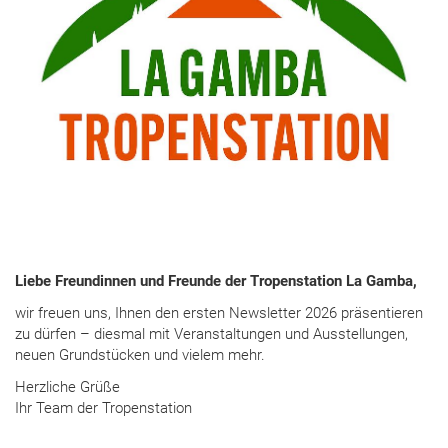
Liebe Freundinnen und Freunde der Tropenstation La Gamba,
wir freuen uns, Ihnen den ersten Newsletter 2026 präsentieren
zu dürfen – diesmal mit Veranstaltungen und Ausstellungen,
neuen Grundstücken und vielem mehr.
Herzliche Grüße
Ihr Team der Tropenstation