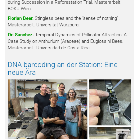
during Succession in a Reforestation Trial. Masterarbeit.
BOKU Wien.
Florian Beer.
Stingless bees and the “sense of nothing”.
Masterarbeit. Universität Würzburg.
Ori Sanchez.
Temporal Dynamics of Pollinator Attraction: A
Case Study on Anthurium (Araceae) and Euglossini Bees.
Masterarbeit. Universidad de Costa Rica.
DNA barcoding an der Station: Eine
neue Ära