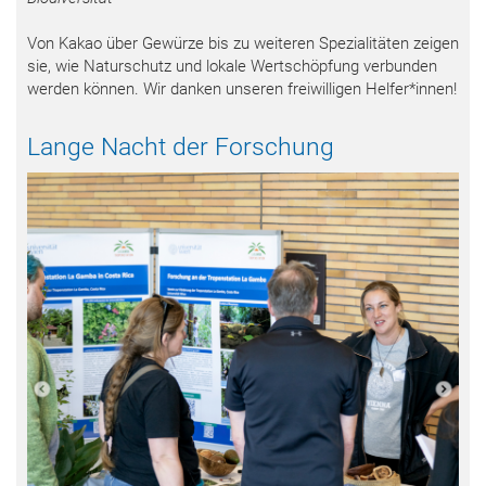
Von Kakao über Gewürze bis zu weiteren Spezialitäten zeigen
sie, wie Naturschutz und lokale Wertschöpfung verbunden
werden können. Wir danken unseren freiwilligen Helfer*innen!
Lange Nacht der Forschung