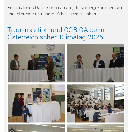
Ein herzliches Dankeschön an alle, die vorbeigekommen sind
und Interesse an unserer Arbeit gezeigt haben.
Tropenstation und COBIGA beim
Österreichischen Klimatag 2026