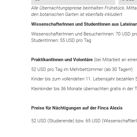
Alle Übernachtungspreise beinhalten Frühstück, Mit
den botanischen Garten ist ebenfalls inkludiert.
WissenschafterInnen und StudentInnen aus Lateina
WissenschafterInnen und BesucherInnen: 70 USD pr
StudentInnen: 55 USD pro Tag
PraktikantInnen und Volontäre
(bei Mitarbeit an ein
52 USD pro Tag im Mehrbettzimmer (ab 30 Tagen!)
Kinder bis zum vollendeten 11. Lebensjahr bezahlen 
Kleinkinder bis 36 Monate übernachten gratis in der 
Preise für Nächtigungen auf der Finca Alexis
52 USD (Studierende) bzw. 65 USD (WissenschaftlerI