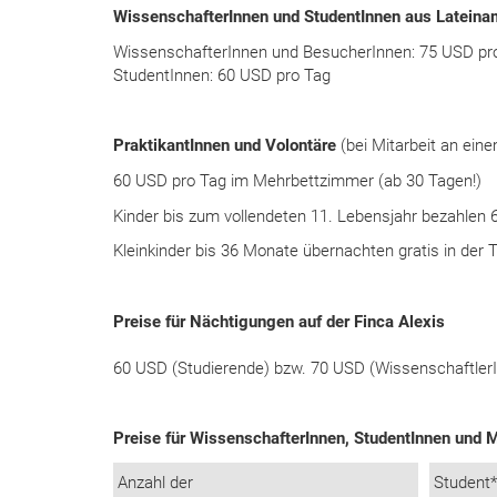
WissenschafterInnen und StudentInnen aus Lateina
WissenschafterInnen und BesucherInnen: 75 USD pr
StudentInnen: 60 USD pro Tag
PraktikantInnen und Volontäre
(bei Mitarbeit an ein
60 USD pro Tag im Mehrbettzimmer (ab 30 Tagen!)
Kinder bis zum vollendeten 11. Lebensjahr bezahlen 
Kleinkinder bis 36 Monate übernachten gratis in der 
Preise für Nächtigungen auf der Finca Alexis
60 USD (Studierende) bzw. 70 USD (WissenschaftlerI
Preise für WissenschafterInnen, StudentInnen und M
Anzahl der
Student