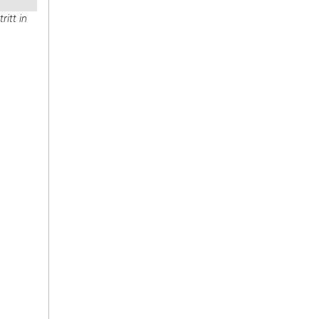
tritt in