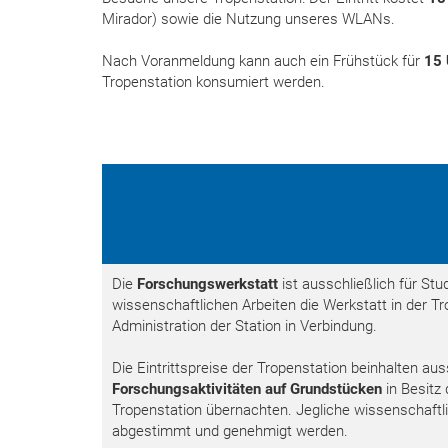
Mirador) sowie die Nutzung unseres WLANs.
Nach Voranmeldung kann auch ein Frühstück für
15
Tropenstation konsumiert werden.
Die
Forschungswerkstatt
ist ausschließlich für Stu
wissenschaftlichen Arbeiten die Werkstatt in der Tr
Administration der Station in Verbindung.
Die Eintrittspreise der Tropenstation beinhalten au
Forschungsaktivitäten auf Grundstücken
in Besitz 
Tropenstation übernachten. Jegliche wissenschaftl
abgestimmt und genehmigt werden.