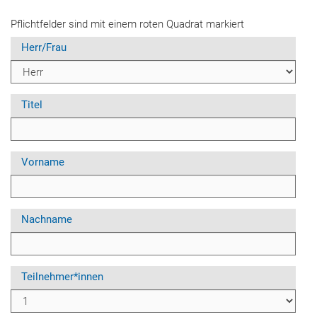
Pflichtfelder sind mit einem roten Quadrat markiert
Herr/Frau
Titel
Vorname
Nachname
Teilnehmer*innen