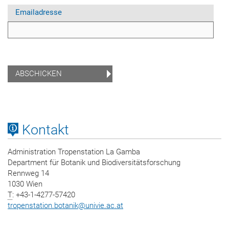
Emailadresse
Kontakt
Administration Tropenstation La Gamba
Department für Botanik und Biodiversitätsforschung
Rennweg 14
1030 Wien
T
: +43-1-4277-57420
tropenstation.botanik
@
univie.ac.at