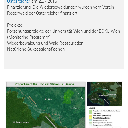
Österreicher
am 22.7.2016
Finanzierung: Die Wiederbewaldungen wurden vom Verein
Regenwald der Österreicher finanziert
Projekte:
Forschungsprojekte der Universität Wien und der BOKU Wien
(Monitoring-Programm)
Wiederbewaldung und Wald-Restauration
Natürliche Sukzessionsflächen